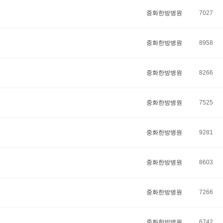
중화한방병원
7027
중화한방병원
8958
중화한방병원
8266
중화한방병원
7525
중화한방병원
9281
중화한방병원
8603
중화한방병원
7266
중화한방병원
6742