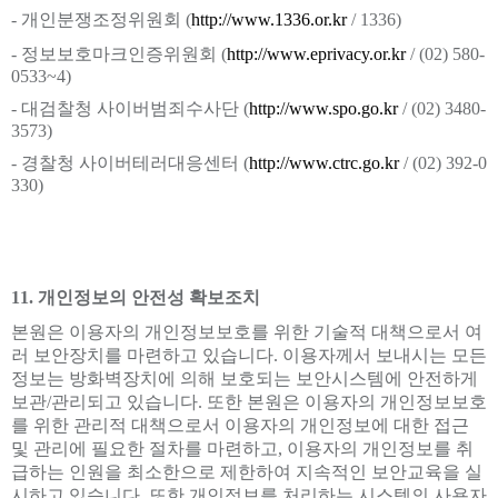
- 개인분쟁조정위원회 (
http://www.1336.or.kr
/ 1336)
- 정보보호마크인증위원회 (
http://www.eprivacy.or.kr
/ (02) 580-
0533~4)
- 대검찰청 사이버범죄수사단 (
http://www.spo.go.kr
/ (02) 3480-
3573)
- 경찰청 사이버테러대응센터 (
http://www.ctrc.go.kr
/ (02) 392-0
330)
11. 개인정보의 안전성 확보조치
본원은 이용자의 개인정보보호를 위한 기술적 대책으로서 여
러 보안장치를 마련하고 있습니다. 이용자께서 보내시는 모든
정보는 방화벽장치에 의해 보호되는 보안시스템에 안전하게
보관/관리되고 있습니다. 또한 본원은 이용자의 개인정보보호
를 위한 관리적 대책으로서 이용자의 개인정보에 대한 접근
및 관리에 필요한 절차를 마련하고, 이용자의 개인정보를 취
급하는 인원을 최소한으로 제한하여 지속적인 보안교육을 실
시하고 있습니다. 또한 개인정보를 처리하는 시스템의 사용자