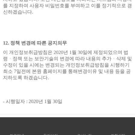
를 지정하여 사용자 비밀번호를 부여하고 이를 정기적으로 갱
신하겠습니다.
12. 정책 변경에 따른 공지의무
이 개인정보취급방침은 2020년 1월 30일에 제정되었으며 법
령ㆍ정책 또는 보안기술의 변경에 따라 내용의 추가ㆍ삭제 및
수정이 있을 시에는 변경되는 개인정보취급방침을 시행하기
최소 7일전에 본원 홈페이지를 통해변경이유 및 내용 등을 공
지하도록 하겠습니다.
- 시행일자 : 2020년 1월 30일