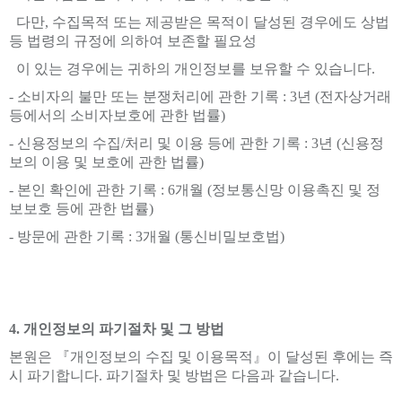
다만, 수집목적 또는 제공받은 목적이 달성된 경우에도 상법
등 법령의 규정에 의하여 보존할 필요성
이 있는 경우에는 귀하의 개인정보를 보유할 수 있습니다.
- 소비자의 불만 또는 분쟁처리에 관한 기록 : 3년 (전자상거래
등에서의 소비자보호에 관한 법률)
- 신용정보의 수집/처리 및 이용 등에 관한 기록 : 3년 (신용정
보의 이용 및 보호에 관한 법률)
- 본인 확인에 관한 기록 : 6개월 (정보통신망 이용촉진 및 정
보보호 등에 관한 법률)
- 방문에 관한 기록 : 3개월 (통신비밀보호법)
4. 개인정보의 파기절차 및 그 방법
본원은 『개인정보의 수집 및 이용목적』이 달성된 후에는 즉
시 파기합니다. 파기절차 및 방법은 다음과 같습니다.