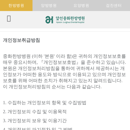
한방병원
양방병원
요양병원
검진센터
개인정보취급방침
중화한방병원 (이하 '본원' 이라 함)은 귀하의 개인정보보호를
매우 중요시하며, 『개인정보보호법』을 준수하고 있습니다.
본원은 개인정보처리방침을 통하여 귀하께서 제공하시는 개
인정보가 어떠한 용도와 방식으로 이용되고 있으며 개인정보
보호를 위해 어떠한 조치가 취해지고 있는지 알려드립니다.
이 개인정보처리방침의 순서는 다음과 같습니다.
1. 수집하는 개인정보의 항목 및 수집방법
2. 개인정보의 수집 및 이용목적
3. 개인정보의 보유 및 이용기간
4. 개인정보의 파기절차 및 그 방법