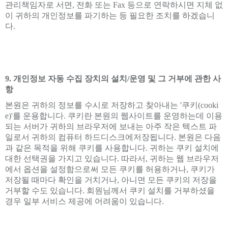
관리책임자로 서면, 전화 또는 Fax 등으로 연락하시면 지체 없
이 귀하의 개인정보를 파기하는 등 필요한 조치를 하겠습니
다.
9. 개인정보 자동 수집 장치의 설치/운영 및 그 거부에 관한 사
항
본원은 귀하의 정보를 수시로 저장하고 찾아내는 '쿠키(cooki
e)'를 운용합니다. 쿠키란 본원의 웹사이트를 운영하는데 이용
되는 서버가 귀하의 브라우저에 보내는 아주 작은 텍스트 파
일로서 귀하의 컴퓨터 하드디스크에저장됩니다. 본원은 다음
과 같은 목적을 위해 쿠키를 사용합니다. 귀하는 쿠키 설치에
대한 선택권을 가지고 있습니다. 따라서, 귀하는 웹 브라우저
에서 옵션을 설정함으로써 모든 쿠키를 허용하거나, 쿠키가
저장될 때마다 확인을 거치거나, 아니면 모든 쿠키의 저장을
거부할 수도 있습니다. 회원님께서 쿠키 설치를 거부하셨을
경우 일부 서비스 제공에 어려움이 있습니다.