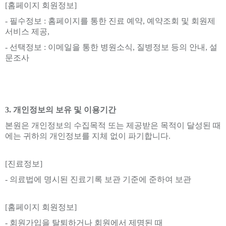
[홈페이지 회원정보]
- 필수정보 : 홈페이지를 통한 진료 예약, 예약조회 및 회원제
서비스 제공,
- 선택정보 : 이메일을 통한 병원소식, 질병정보 등의 안내, 설
문조사
3. 개인정보의 보유 및 이용기간
본원은 개인정보의 수집목적 또는 제공받은 목적이 달성된 때
에는 귀하의 개인정보를 지체 없이 파기합니다.
[진료정보]
- 의료법에 명시된 진료기록 보관 기준에 준하여 보관
[홈페이지 회원정보]
- 회원가입을 탈퇴하거나 회원에서 제명된 때