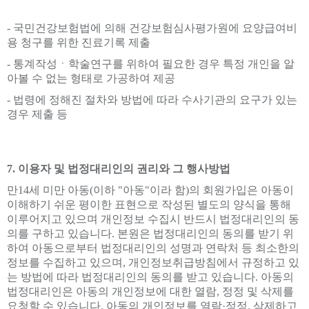
- 국민건강보험법에 의해 건강보험심사평가원에 요양급여비
용 청구를 위한 진료기록 제출
- 통계작성ㆍ학술연구를 위하여 필요한 경우 특정 개인을 알
아볼 수 없는 형태로 가공하여 제공
- 법령에 정해진 절차와 방법에 따라 수사기관의 요구가 있는
경우 제출 등
7. 이용자 및 법정대리인의 권리와 그 행사방법
만14세 미만 아동(이하 "아동"이라 함)의 회원가입은 아동이
이해하기 쉬운 평이한 표현으로 작성된 별도의 양식을 통해
이루어지고 있으며 개인정보 수집시 반드시 법정대리인의 동
의를 구하고 있습니다. 본원은 법정대리인의 동의를 받기 위
하여 아동으로부터 법정대리인의 성명과 연락처 등 최소한의
정보를 수집하고 있으며, 개인정보취급방침에서 규정하고 있
는 방법에 따라 법정대리인의 동의를 받고 있습니다. 아동의
법정대리인은 아동의 개인정보에 대한 열람, 정정 및 삭제를
요청할 수 있습니다. 아동의 개인정보를 열람·정정, 삭제하고