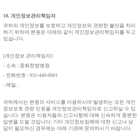
10. 개인정보관리책임자
귀하의 개인정보를 보호하고 개인정보와 관련한 불만을 처리
하기 위하여 본원은 아래와 같이 개인정보관리책임자를 두고
있습니다.
[개인정보 관리책임자]
- 소속 :
중화한방병원
- 전화번호 : 031-449-0001
- 메일 :
귀하께서는 본원의 서비스를 이용하시며 발생하는 모든 개인
정보보호 관련 민원을 개인정보관리책임자로 신고하실 수 있
습니다. 본원은 이용자들의 신고사항에 대해 신속하게 충분한
답변을 드릴 것입니다. 기타 개인정보침해에 대한 신고나 상
담이 필요하신 경우에는 아래 기관에 문의하시기 바랍니다.