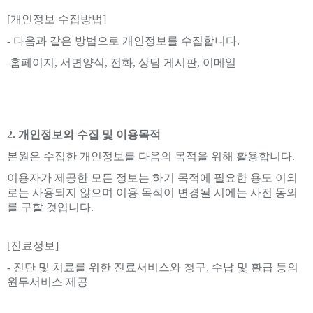
[개인정보 수집방법]
- 다음과 같은 방법으로 개인정보를 수집합니다.
홈페이지, 서면양식, 전화, 상담 게시판, 이메일
2. 개인정보의 수집 및 이용목적
본원은 수집한 개인정보를 다음의 목적을 위해 활용합니다.
이용자가 제공한 모든 정보는 하기 목적에 필요한 용도 이외
로는 사용되지 않으며 이용 목적이 변경될 시에는 사전 동의
를 구할 것입니다.
[진료정보]
- 진단 및 치료를 위한 진료서비스와 청구, 수납 및 환급 등의
원무서비스 제공