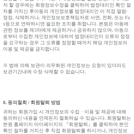
자 할 경우에는 회원정보수정을 클릭하여 법정대리인 확인 절
차를 거치신 후아동의 개인정보를 법정대리인 이 직접 열람·
정정, 삭제하거나, 개인정보보호책임자로 서면, 전화, 또는 Fa
x등으로 연락하시면 필요한 조치를 취합니다. 본원은 아동에
관한 정보를 제3자에게 제공하거나 공유하지 않으며, 아동으
로부터 수집한 개인정보에 대하여 법정대리인이 오류의 정정
을 요구하는 경우 그 오류를 정정할 때까지 해당 개인정보의
이용 및 제공을 금지합니다.
※ 법에 의해 보관이 의무화된 개인정보는 요청이 있더라도
보관기간내에 수정·삭제할 수 없습니다.
8. 동의철회 / 회원탈퇴 방법
귀하는 회원가입 시 개인정보의 수집ㆍ이용 및 제공에 대해
동의하신 내용을 언제든지 철회하실 수 있습니다. 회원탈퇴는
본원 홈페이지 마이페이지의 『회원탈퇴』를 클릭하여 본인
확인 절차를 거치신 후 직접 회원탈퇴를 하시거나, 개인정보