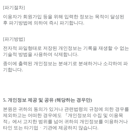
[파기절차]
이용자가 회원가입 등을 위해 입력한 정보는 목적이 달성된
후 파기방법에 의하여 즉시 파기합니다.
[파기방법]
전자적 파일형태로 저장된 개인정보는 기록을 재생할 수 없는
기술적 방법을 사용하여 삭제합니다.
종이에 출력된 개인정보는 분쇄기로 분쇄하거나 소각하여 파
기합니다.
5. 개인정보 제공 및 공유 (해당하는 경우만)
본원은 귀하의 동의가 있거나 관련법령의 규정에 의한 경우를
제외하고는 어떠한 경우에도 『개인정보의 수집 및 이용목
적』에서 고지한 범위를 넘어 귀하의 개인정보를 이용하거나
타인 또는 타기업ㆍ기관에 제공하지 않습니다.