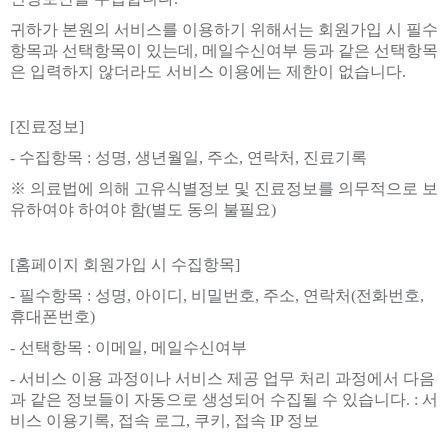
귀하가 본원의 서비스를 이용하기 위해서는 회원가입 시 필수
항목과 선택항목이 있는데, 메일수신여부 등과 같은 선택항목
은 입력하지 않더라도 서비스 이용에는 제한이 없습니다.
[진료정보]
- 수집항목 : 성명, 생년월일, 주소, 연락처, 진료기록
※ 의료법에 의해 고유식별정보 및 진료정보를 의무적으로 보
유하여야 하여야 함(별도 동의 불필요)
[홈페이지 회원가입 시 수집항목]
- 필수항목 : 성명, 아이디, 비밀번호, 주소, 연락처(전화번호,
휴대폰번호)
- 선택항목 : 이메일, 메일수신여부
- 서비스 이용 과정이나 서비스 제공 업무 처리 과정에서 다음
과 같은 정보들이 자동으로 생성되어 수집될 수 있습니다. : 서
비스 이용기록, 접속 로그, 쿠키, 접속 IP 정보