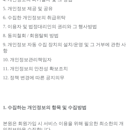
5. 개인정보 제공 및 공유
6. 수집한 개인정보의 취급위탁
7. 이용자 및 법정대리인의 권리와 그 행사방법
8. 동의철회 / 회원탈퇴 방법
9. 개인정보 자동 수집 장치의 설치/운영 및 그 거부에 관한 사
항
10. 개인정보관리책임자
11. 개인정보의 안전성 확보조치
12. 정책 변경에 따른 공지의무
1. 수집하는 개인정보의 항목 및 수집방법
본원은 회원가입 시 서비스 이용을 위해 필요한 최소한의 개
인정보만을 수집합니다.