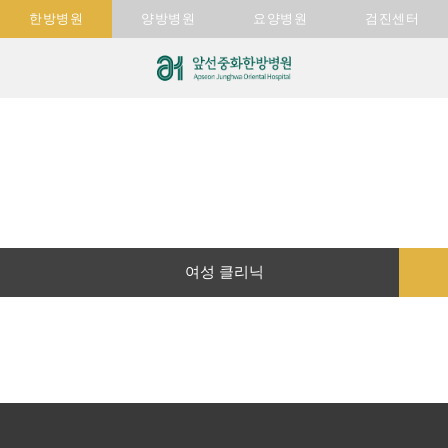
한방병원
양방병원
요양병원
검진센터
여성 클리닉
여성 클리닉